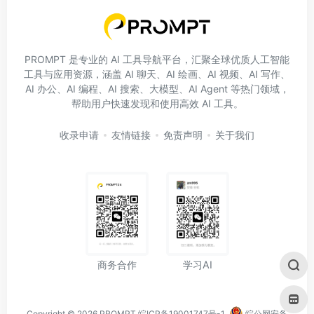
PROMPT 是专业的 AI 工具导航平台，汇聚全球优质人工智能
工具与应用资源，涵盖 AI 聊天、AI 绘画、AI 视频、AI 写作、
AI 办公、AI 编程、AI 搜索、大模型、AI Agent 等热门领域，
帮助用户快速发现和使用高效 AI 工具。
收录申请
友情链接
免责声明
关于我们
学习AI
商务合作
Copyright © 2026
PROMPT
皖ICP备19001747号-1
皖公网安备