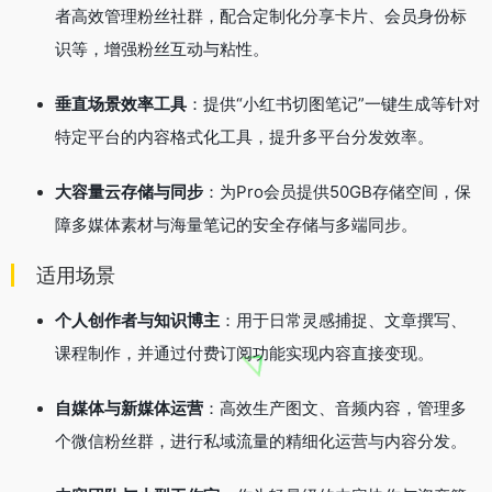
者高效管理粉丝社群，配合定制化分享卡片、会员身份标
识等，增强粉丝互动与粘性。
垂直场景效率工具
：提供“小红书切图笔记”一键生成等针对
特定平台的内容格式化工具，提升多平台分发效率。
大容量云存储与同步
：为Pro会员提供50GB存储空间，保
障多媒体素材与海量笔记的安全存储与多端同步。
适用场景
个人创作者与知识博主
：用于日常灵感捕捉、文章撰写、
课程制作，并通过付费订阅功能实现内容直接变现。
自媒体与新媒体运营
：高效生产图文、音频内容，管理多
个微信粉丝群，进行私域流量的精细化运营与内容分发。