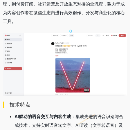
理，到付费订阅、社群运营及开放生态对接的全流程，致力于成
为内容创作者在微信生态内进行高效创作、分发与商业化的核心
工具。
技术特点
AI驱动的语音交互与内容生成
：集成先进的语音识别与合
成技术，支持实时语音转文字、AI听读（文字转语音）及