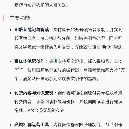
创作与运营场景的无缝衔接。
主要功能
AI语音笔记与听读
：支持最长10分钟的语音录制，并实时
转写为文字，AI自动进行分段、纠错等润色处理；同时可
将文字笔记一键转换为AI语音，方便随时随地“听读”内容。
富媒体笔记创作
：提供支持图文混排、插入视频号、上传
PDF、使用画廊展示图片的编辑器，单篇笔记最高支持2万
字，满足从轻量记录到深度长文创作的需求。
付费内容与知识变现
：创作者可轻松创建付费专栏或单篇
付费内容，设置阅读权限与价格，直接面向读者进行知识
变现，Pro会员无限制创建。
私域社群运营工具
：内置微信群权限管理功能，帮助创作