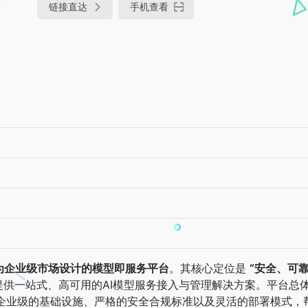
链接直达
手机查看
为企业级市场设计的模型即服务平台
。其核心定位是
“安全、可
者提供一站式、高可用的AI模型服务接入与管理解决方案。平台总
企业级的基础设施、严格的安全合规标准以及灵活的部署模式，