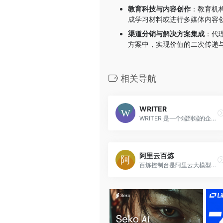
教育科技与内容创作
：教育机
成学习材料或进行多媒体内容
渠道分销与解决方案集成
：代
方案中，实现价值的二次传递
相关导航
WRITER
WRITER 是一个端到端的企业级生成式 AI 平台，帮助企业构建、部署和治理 AI 智能体，将品牌标准、知识库和最佳实践内建于每个 AI 输出，实现规模化、合规化的智能工作流自动化。
阿里云百炼
百炼控制台是阿里云大模型服务平台，提供AI模型训练、部署、推理一站式服务，支持多种大模型框架，助力企业快速构建AI应用。