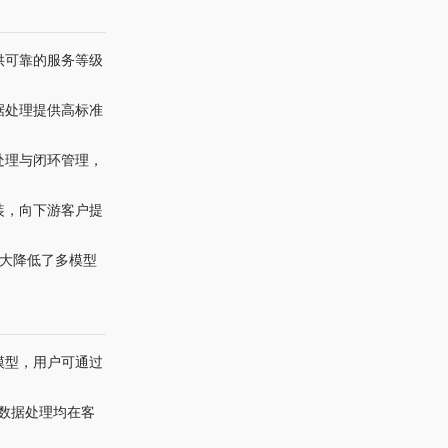
供可靠的服务等级
据处理提供高标准
处理与闭环管理，
装，向下游客户提
极大降低了多模型
模型，用户可通过
与数据处理均在客