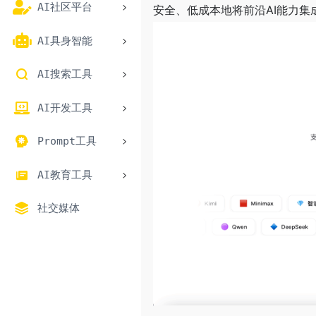
AI社区平台
安全、低成本地将前沿AI能力
AI具身智能
AI搜索工具
AI开发工具
Prompt工具
AI教育工具
社交媒体