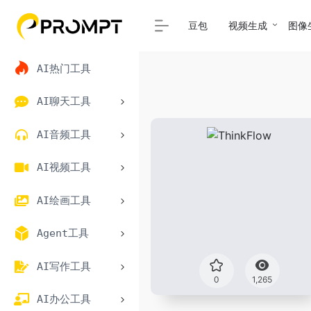
豆包
视频生成
图像
AI热门工具
AI聊天工具
AI音频工具
AI视频工具
AI绘画工具
Agent工具
AI写作工具
0
1,265
AI办公工具