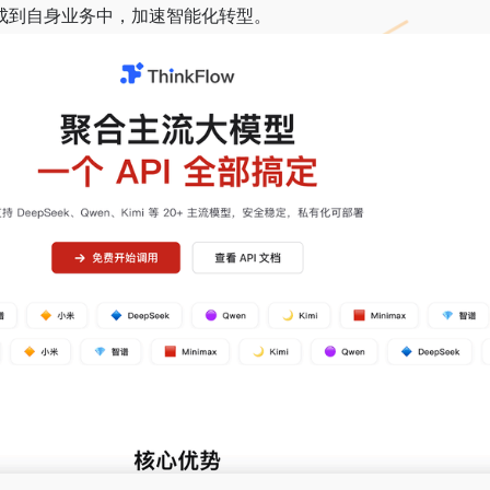
集成到自身业务中，加速智能化转型。