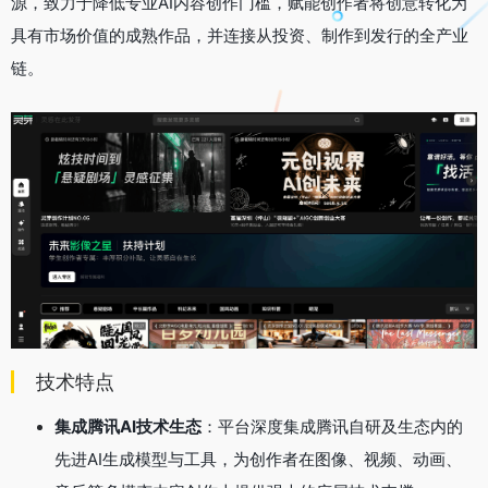
源，致力于降低专业AI内容创作门槛，赋能创作者将创意转化为
具有市场价值的成熟作品，并连接从投资、制作到发行的全产业
链。
技术特点
集成腾讯AI技术生态
：平台深度集成腾讯自研及生态内的
先进AI生成模型与工具，为创作者在图像、视频、动画、