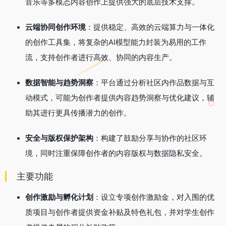
音乐等多模态内容创作上提供强大的底层技术支撑。
云端协同创作环境
：提供稳定、高效的云端算力与一体化
的创作工具集，将复杂的AI模型能力封装为易用的工作
流，支持创作者进行高效、协同的内容生产。
数据智能与趋势洞察
：平台通过分析社区内作品数据与互
动模式，可能为创作者提供内容趋势洞察与优化建议，辅
助其进行更具传播潜力的创作。
安全与版权保护架构
：构建了鼓励分享与协作的社区环
境，同时注重保障创作者的内容版权与数据隐私安全。
主要功能
创作激励与孵化计划
：设立专项创作激励金，对入围的优
质项目与创作者提供资金补贴及特色礼包，并对学生创作