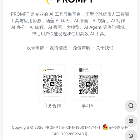
PROMPT 是专业的 AI 工具导航平台，汇聚全球优质人工智能
工具与应用资源，涵盖 AI 聊天、AI 绘画、AI 视频、AI 写作、
AI 办公、AI 编程、AI 搜索、大模型、AI Agent 等热门领域，
帮助用户快速发现和使用高效 AI 工具。
收录申请
友情链接
免责声明
关于我们
学习AI
商务合作
Copyright © 2026
PROMPT
皖ICP备19001747号-1
皖公网安备
34010202602243号