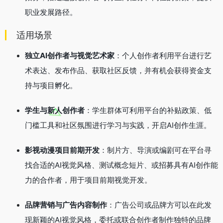
职业发展路径。
适用场景
独立AI创作者与视觉艺术家
：个人创作者利用平台进行艺
术表达、发布作品、获取社区反馈，并有机会获得资金支
持与项目孵化。
学生与新人创作者
：学生群体可利用平台的补贴政策、低
门槛工具和社区氛围进行学习与实践，开启AI创作生涯。
影视动漫项目前期开发
：制片方、导演或编剧可在平台寻
找合适的AI视觉风格、测试概念短片、或招募具有AI创作能
力的合作者，用于项目前期视觉开发。
品牌营销与广告内容制作
：广告公司或品牌方可以在此发
现新颖的AI视觉风格，委托或联合创作者制作独特的品牌