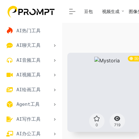
豆包
视频生成
图像
AI热门工具
AI聊天工具
国
AI音频工具
AI视频工具
AI绘画工具
Agent工具
AI写作工具
0
719
AI办公工具