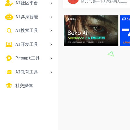
Mutiny是一个无代码的人工智能平台，帮助市场营销人员将潜在客户转化为收入，无需工程师。Mutiny提供个性化网站体验、营销自动化和数据分析等功能，帮助企业提高转化率、增加销售额。定价根据使用规模和功能需求而定。
AI社区平台
AI具身智能
AI搜索工具
AI开发工具
Prompt工具
AI教育工具
社交媒体