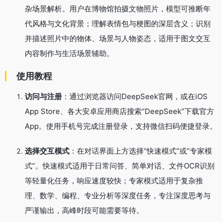
杂场景解析。用户在博物馆拍摄文物照片，模型可推断年
代风格与文化背景；理解表情包与梗图的深层含义；识别
并描述照片中的物体、场景与人物姿态，适用于图文交互
内容制作与生活场景辅助。
使用教程
访问与注册
：通过浏览器访问DeepSeek官网，或在iOS
App Store、各大安卓应用商店搜索“DeepSeek”下载官方
App。使用手机号完成注册登录，支持微信扫码便捷登录。
选择交互模式
：在对话界面上方选择“快速模式”或“专家模
式”。快速模式适用于日常问答、简单对话、文件OCR识别
等轻量化任务，响应速度较快；专家模式适用于复杂推
理、数学、编程、专业分析等深度任务，专注深度思考与
严谨输出，高峰时段可能需要等待。