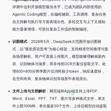
评测中达到开源模型最佳水平，已成为团队内部使用的
Agentic Coding模型，在编程辅助、工具调用、复杂任务
自主拆解与执行等方面表现出色。多轮交互与上下文感知
能力显著增强，可胜任复杂工作流的智能编排。
识图模式
：2026年5月，DeepSeek大范围开放识图模
式，以“视觉原语思考”为核心框架，支持精准空间推理与复
杂场景解析。用户可直接上传图片，模型能够理解画面内
容、识别物体与场景，而非传统OCR方案仅提取文字。处
理800×800分辨率图片仅消耗较少token，响应速度快，
在空间布局、复杂物体识别等场景中表现突出。
文件上传与文档解析
：网页端和App端支持上传PDF、
Word、Excel、PPT、TXT、图片等多种格式文件，单文
件上限100MB，单次最多50个文件。上传后模型自动提取