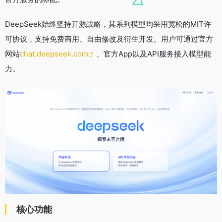
DeepSeek始终坚持开源战略，其系列模型均采用宽松的MIT许
可协议，支持免费商用、自由修改及衍生开发。用户可通过官方
网站
chat.deepseek.com
、官方App以及API服务接入模型能
力。
核心功能