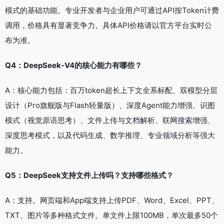
模式的基础功能。专业开发者与企业用户可通过API按Token计费
调用，价格具有显著竞争力。具体API价格请以官方平台实时公
布为准。
Q4：DeepSeek-V4的核心能力有哪些？
A：核心能力包括：百万token超长上下文全系标配、双模型分层
设计（Pro旗舰版与Flash轻量版）、深度Agent能力增强、识图
模式（视觉原语思考）、文件上传与文档解析、联网搜索增强、
深度思考模式，以及代码生成、数学推理、专业领域分析等强大
能力。
Q5：DeepSeek支持文件上传吗？支持哪些格式？
A：支持。网页端和App端支持上传PDF、Word、Excel、PPT、
TXT、图片等多种格式文件。单文件上限100MB，单次最多50个