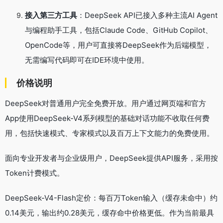
接入第三方工具
：DeepSeek API已接入多种主流AI Agent
与编程助手工具，包括Claude Code、GitHub Copilot、
OpenCode等，用户可直接将DeepSeek作为后端模型，
无需编写代码即可在IDE环境中使用。
价格说明
DeepSeek对普通用户完全免费开放。用户通过网页端和官方
App使用DeepSeek-V4系列模型的基础对话功能不收取任何费
用，包括快速模式、专家模式以及百万上下文能力的免费使用。
面向专业开发者与企业级用户，DeepSeek提供API服务，采用按
Token计费模式。
DeepSeek-V4-Flash定价：每百万Token输入（缓存未命中）约
0.14美元，输出约0.28美元，缓存命中价格更低。作为当前最具