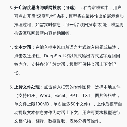
开启深度思考与联网搜索（可选）
：在专家模式中，用户
可点击开启“深度思考”功能，模型将在最终输出前展示逐步
推理过程。如需实时信息，可开启“联网搜索”功能，模型将
检索互联网最新内容辅助回答。
文本对话
：在输入框中以自然语言方式输入问题或描述，
点击发送按钮。DeepSeek将以流式输出方式逐字返回回
答内容。支持多轮连续对话，模型可保持会话上下文记
忆。
上传文件处理
：点击输入框旁的附件图标，选择本地文件
（支持PDF、Word、Excel、PPT、TXT、图片等格式，
单文件上限100MB，单次最多50个文件），上传后模型自
动提取文本信息并作为对话上下文。用户可要求模型进行
文档总结、翻译、数据提取、表格分析等操作。