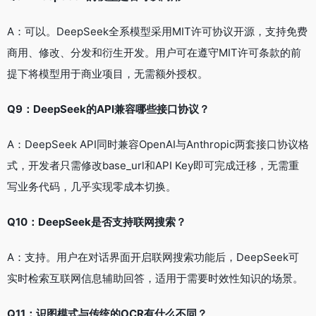
A：可以。DeepSeek全系模型采用MIT许可协议开源，支持免费
商用、修改、分发和衍生开发。用户可在遵守MIT许可条款的前
提下将模型用于商业项目，无需额外授权。
Q9：DeepSeek的API兼容哪些接口协议？
A：DeepSeek API同时兼容OpenAI与Anthropic两套接口协议格
式，开发者只需修改base_url和API Key即可完成迁移，无需重
写业务代码，几乎实现零成本切换。
Q10：DeepSeek是否支持联网搜索？
A：支持。用户在对话界面开启联网搜索功能后，DeepSeek可
实时检索互联网信息辅助回答，适用于需要时效性知识的场景。
Q11：识图模式与传统的OCR有什么不同？