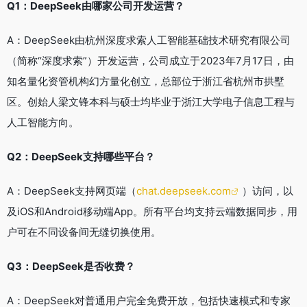
Q1：DeepSeek由哪家公司开发运营？
A：DeepSeek由杭州深度求索人工智能基础技术研究有限公司
（简称“深度求索”）开发运营，公司成立于2023年7月17日，由
知名量化资管机构幻方量化创立，总部位于浙江省杭州市拱墅
区。创始人梁文锋本科与硕士均毕业于浙江大学电子信息工程与
人工智能方向。
Q2：DeepSeek支持哪些平台？
A：DeepSeek支持网页端（
chat.deepseek.com
）访问，以
及iOS和Android移动端App。所有平台均支持云端数据同步，用
户可在不同设备间无缝切换使用。
Q3：DeepSeek是否收费？
A：DeepSeek对普通用户完全免费开放，包括快速模式和专家