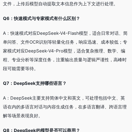
文件，上传后模型自动提取文本信息作为上下文进行处理。
Q6：快速模式与专家模式有什么区别？
A：快速模式对应DeepSeek-V4-Flash模型，适合日常对话、简
单问答、文件OCR识别等轻量化任务，响应迅速、成本较低；专
家模式对应DeepSeek-V4-Pro模型，适合复杂推理、数学、编
程、专业分析等深度任务，注重输出质量与逻辑严谨性，高峰时
段可能需要等待。
Q7：DeepSeek支持哪些语言？
A：DeepSeek主要支持简体中文和英文，可处理包括中文、英
语在内的多语言对话与内容生成任务，在多语言翻译、跨语言理
解等场景表现良好。
Q8：DeepSeek的模型是否可以商用？