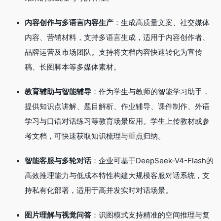
内容创作与多语言内容生产
：生成高质量文案、社交媒体
内容、营销材料，支持多语言生成，适用于内容创作者、
品牌运营及市场团队。支持将文档内容快速转化为宣传
稿、长图脚本等多媒体素材。
教育辅助与智能辅导
：作为学生与教师的智能学习助手，
提供知识点讲解、题目解析、作业辅导、课件制作、外语
学习与口语对话练习等教育场景应用。学生上传教材或参
考文档，可快速获取知识梳理与重点归纳。
智能客服与多轮对话
：企业可基于DeepSeek-V4-Flash的
高效推理能力与低成本特性构建大规模客服对话系统，支
持私有化部署，适用于高并发实时对话场景。
图片理解与视觉问答
：识图模式支持精准的空间推理与复