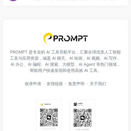
PROMPT 是专业的 AI 工具导航平台，汇聚全球优质人工智能
工具与应用资源，涵盖 AI 聊天、AI 绘画、AI 视频、AI 写作、
AI 办公、AI 编程、AI 搜索、大模型、AI Agent 等热门领域，
帮助用户快速发现和使用高效 AI 工具。
收录申请
友情链接
免责声明
关于我们