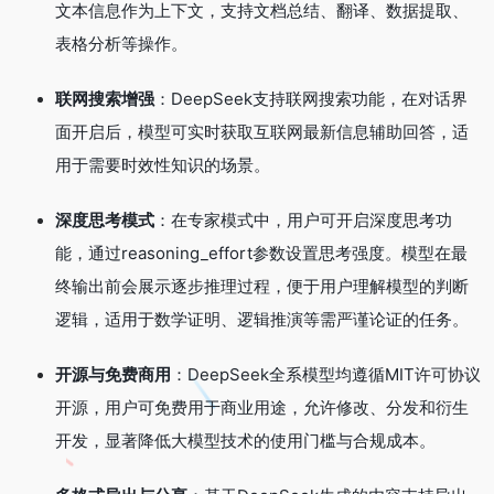
文本信息作为上下文，支持文档总结、翻译、数据提取、
表格分析等操作。
联网搜索增强
：DeepSeek支持联网搜索功能，在对话界
面开启后，模型可实时获取互联网最新信息辅助回答，适
用于需要时效性知识的场景。
深度思考模式
：在专家模式中，用户可开启深度思考功
能，通过reasoning_effort参数设置思考强度。模型在最
终输出前会展示逐步推理过程，便于用户理解模型的判断
逻辑，适用于数学证明、逻辑推演等需严谨论证的任务。
开源与免费商用
：DeepSeek全系模型均遵循MIT许可协议
开源，用户可免费用于商业用途，允许修改、分发和衍生
开发，显著降低大模型技术的使用门槛与合规成本。