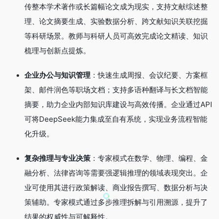
传整本学术著作或长篇幅论文成为现实，支持文献综述整
理、论文摘要生成、实验数据分析、跨文献知识关联挖掘
等科研场景。教师与科研人员可高效完成论文精读、知识
梳理与创新点提炼。
企业办公与知识管理
：快速生成周报、会议纪要、方案框
架、邮件润色等职场文档；支持多语种翻译与长文档智能
摘要，助力企业内部知识库建设与高效传播。企业通过API
可将DeepSeek能力集成至自有系统，实现业务流程智能
化升级。
复杂推理与专业决策
：专家模式在数学、物理、编程、金
融分析、法律咨询等需要强逻辑推理的领域表现突出。企
业可使用其进行政策解读、商业报告撰写、数据分析与决
策辅助。专家模式通过多步推理拆解与引用溯源，提升了
结果的权威性与可解释性。