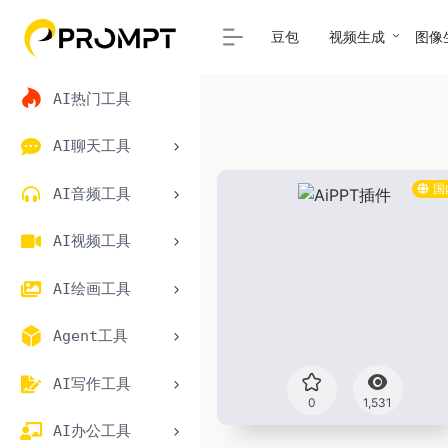
豆包
视频生成
图像
AI热门工具
AI聊天工具
国
AI音频工具
AI视频工具
AI绘画工具
Agent工具
AI写作工具
0
1,531
AI办公工具