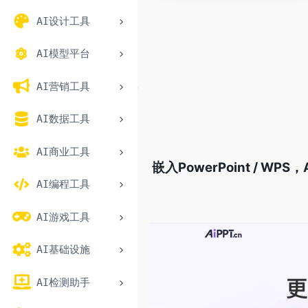
AI设计工具
AI模型平台
AI营销工具
AI数据工具
AI商业工具
嵌入PowerPoint / 
AI编程工具
AI游戏工具
AI基础设施
AI检测助手