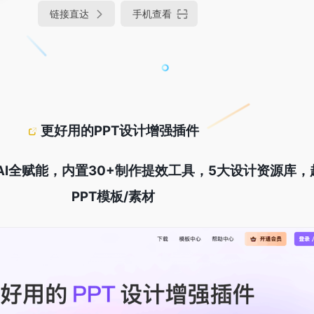
链接直达
手机查看
更好用的PPT设计增强插件
WPS，AI全赋能，内置30+制作提效工具，5大设计资源库，
PPT模板/素材