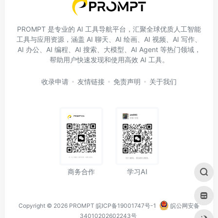
PROMPT 是专业的 AI 工具导航平台，汇聚全球优质人工智能
工具与应用资源，涵盖 AI 聊天、AI 绘画、AI 视频、AI 写作、
AI 办公、AI 编程、AI 搜索、大模型、AI Agent 等热门领域，
帮助用户快速发现和使用高效 AI 工具。
收录申请
友情链接
免责声明
关于我们
学习AI
商务合作
Copyright © 2026
PROMPT
皖ICP备19001747号-1
皖公网安备
34010202602243号