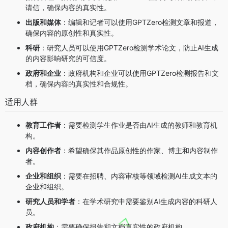
请信，确保内容的真实性。
出版和媒体
：编辑和记者可以使用GPTZero检测文章和报道，
确保内容的原创性和真实性。
科研
：研究人员可以使用GPTZero检测学术论文，防止AI生成
的内容影响研究的可信度。
政府和企业
：政府机构和企业可以使用GPTZero检测报告和文
档，确保内容的真实性和合规性。
适用人群
教育工作者
：需要检测学生作业是否由AI生成的教师和教育机
构。
内容创作者
：希望确保其作品原创性的作家、博主和内容制作
者。
企业和组织
：需要在招聘、内容审核等领域检测AI生成文本的
企业和组织。
研究人员和学者
：在学术研究中需要鉴别AI生成内容的科研人
员。
政府机构
：需要确保报告和文档真实性的政府机构。