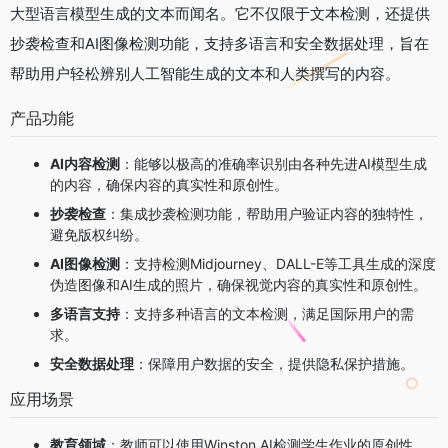
大型语言模型生成的文本而闻名。它不仅限于文本检测，还提供
抄袭检查和AI图像检测功能，支持多语言和安全数据处理，旨在
帮助用户轻松辨别人工智能生成的文本和人类撰写的内容。
产品功能
AI内容检测
：能够以极高的准确率识别由各种先进AI模型生成
的内容，确保内容的真实性和原创性。
抄袭检查
：集成抄袭检测功能，帮助用户验证内容的独特性，
避免版权纠纷。
AI图像检测
：支持检测Midjourney、DALL-E等工具生成的深度
伪造图像和AI生成的照片，确保视觉内容的真实性和原创性。
多语言支持
：支持多种语言的文本检测，满足国际用户的需
求。
安全数据处理
：保障用户数据的安全，提供隐私保护措施
。
应用场景
教育领域
：教师可以使用Winston AI检测学生作业的原创性，