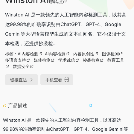
翻译站点
Winston AI 是一款领先的人工智能内容检测工具，以其高
达99.98%的准确率识别由ChatGPT、GPT-4、Google
Gemini等大型语言模型生成的文本而闻名。它不仅限于文
本检测，还提供抄袭检...
标签：
AI内容检测
AI内容检测
内容原创性
图像检测
多语言支持
媒体检测
学术诚信
抄袭检查
教育工具
数据安全
链接直达
手机查看
产品描述
Winston AI 是一款领先的人工智能内容检测工具，以其高达
99.98%的准确率识别由ChatGPT、GPT-4、Google Gemini等