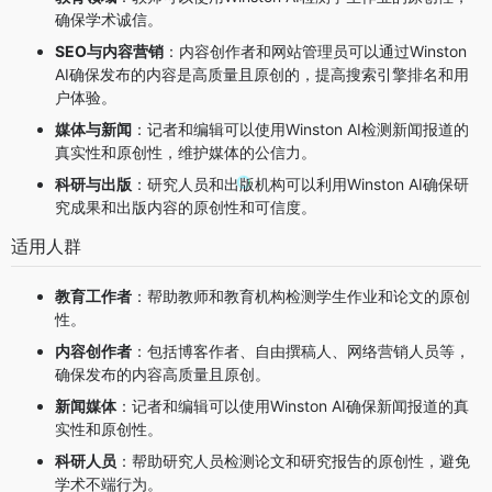
确保学术诚信。
SEO与内容营销
：内容创作者和网站管理员可以通过Winston
AI确保发布的内容是高质量且原创的，提高搜索引擎排名和用
户体验。
媒体与新闻
：记者和编辑可以使用Winston AI检测新闻报道的
真实性和原创性，维护媒体的公信力。
科研与出版
：研究人员和出版机构可以利用Winston AI确保研
究成果和出版内容的原创性和可信度。
适用人群
教育工作者
：帮助教师和教育机构检测学生作业和论文的原创
性。
内容创作者
：包括博客作者、自由撰稿人、网络营销人员等，
确保发布的内容高质量且原创。
新闻媒体
：记者和编辑可以使用Winston AI确保新闻报道的真
实性和原创性。
科研人员
：帮助研究人员检测论文和研究报告的原创性，避免
学术不端行为。