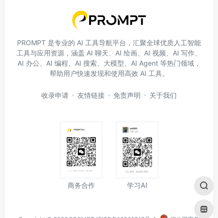
PROMPT 是专业的 AI 工具导航平台，汇聚全球优质人工智能
工具与应用资源，涵盖 AI 聊天、AI 绘画、AI 视频、AI 写作、
AI 办公、AI 编程、AI 搜索、大模型、AI Agent 等热门领域，
帮助用户快速发现和使用高效 AI 工具。
收录申请
友情链接
免责声明
关于我们
学习AI
商务合作