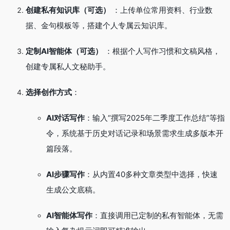
创建私有知识库（可选）
：上传单位常用资料、行业数
据、金句模板等，搭建个人专属云知识库
。
定制AI智能体（可选）
：根据个人写作习惯和文稿风格，
创建专属私人文秘助手
。
选择创作方式
：
AI对话写作
：输入“撰写2025年二季度工作总结”等指
令，系统基于历史对话记录和场景需求生成多版本开
篇段落
。
AI步骤写作
：从内置40多种文章类型中选择，快速
生成公文底稿
。
AI智能体写作
：直接调用已定制的私有智能体，无需