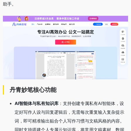
助手
。
丹青妙笔核心功能
AI智能体与私有知识库
：支持创建专属私有AI智能体，设
定好写作人设与回复逻辑后，无需每次重复输入复杂提示
词，即可精准输出贴合个人写作习惯与文稿风格的内容
。
同时支持搭建个人专属云知识库，将常用文稿素材、数据