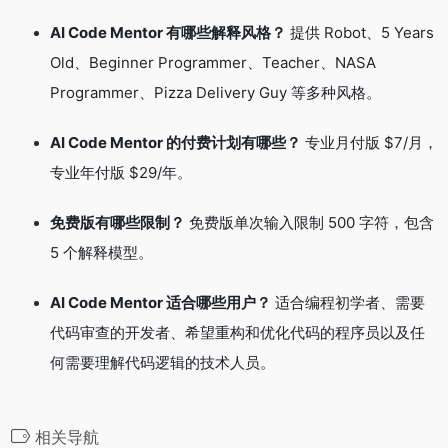
AI Code Mentor 有哪些解释风格？
提供 Robot、5 Years
Old、Beginner Programmer、Teacher、NASA
Programmer、Pizza Delivery Guy 等多种风格
。
AI Code Mentor 的付费计划有哪些？
专业月付版 $7/月，
专业年付版 $29/年
。
免费版有哪些限制？
免费版单次输入限制 500 字符，包含
5 个解释模型
。
AI Code Mentor 适合哪些用户？
适合编程初学者、需要
代码审查的开发者、希望重构和优化代码的程序员以及任
何需要理解代码逻辑的技术人员。
相关导航