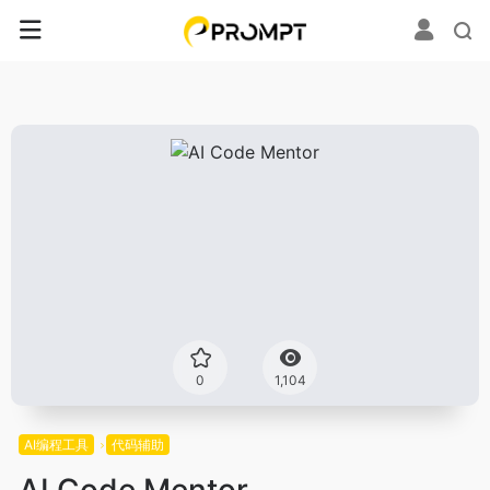
0
1,104
AI编程工具
代码辅助
AI Code Mentor