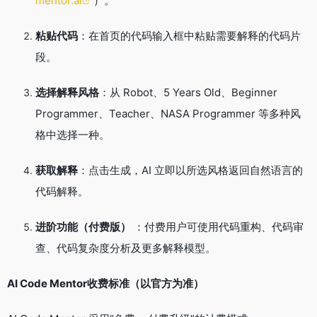
mentor.ai
）。
粘贴代码
：在首页的代码输入框中粘贴需要解释的代码片
段
。
选择解释风格
：从 Robot、5 Years Old、Beginner
Programmer、Teacher、NASA Programmer 等多种风
格中选择一种
。
获取解释
：点击生成，AI 立即以所选风格返回自然语言的
代码解释
。
进阶功能（付费版）
：付费用户可使用代码重构、代码审
查、代码复杂度分析及更多解释模型
。
AI Code Mentor收费标准（以官方为准）