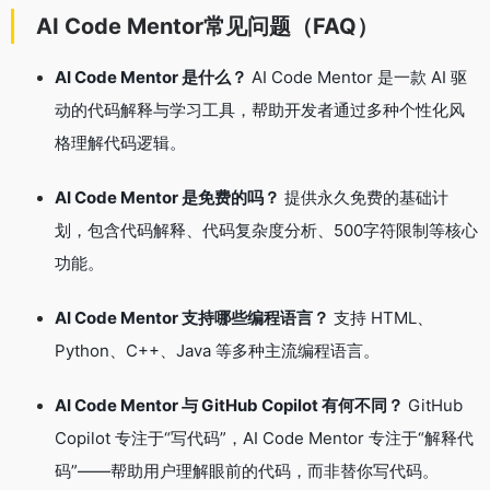
AI Code Mentor常见问题（FAQ）
AI Code Mentor 是什么？
AI Code Mentor 是一款 AI 驱
动的代码解释与学习工具，帮助开发者通过多种个性化风
格理解代码逻辑
。
AI Code Mentor 是免费的吗？
提供永久免费的基础计
划，包含代码解释、代码复杂度分析、500字符限制等核心
功能
。
AI Code Mentor 支持哪些编程语言？
支持 HTML、
Python、C++、Java 等多种主流编程语言
。
AI Code Mentor 与 GitHub Copilot 有何不同？
GitHub
Copilot 专注于“写代码”，AI Code Mentor 专注于“解释代
码”——帮助用户理解眼前的代码，而非替你写代码
。