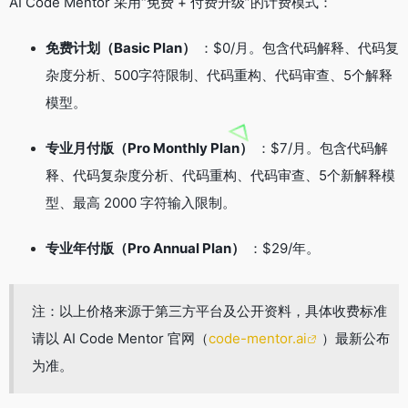
AI Code Mentor 采用“免费 + 付费升级”的计费模式
：
免费计划（Basic Plan）
：$0/月。包含代码解释、代码复
杂度分析、500字符限制、代码重构、代码审查、5个解释
模型
。
专业月付版（Pro Monthly Plan）
：$7/月。包含代码解
释、代码复杂度分析、代码重构、代码审查、5个新解释模
型、最高 2000 字符输入限制
。
专业年付版（Pro Annual Plan）
：$29/年
。
注：以上价格来源于第三方平台及公开资料，具体收费标准
请以 AI Code Mentor 官网（
code-mentor.ai
）最新公布
为准。