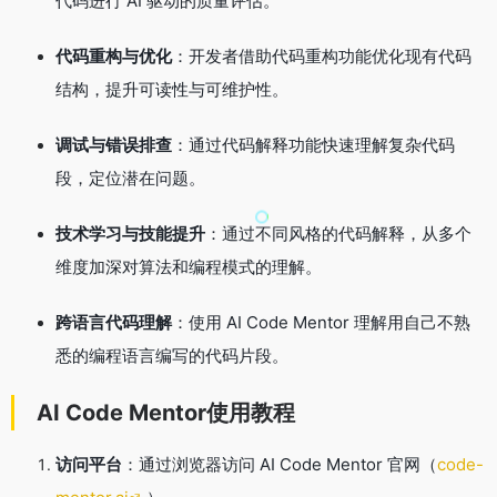
代码进行 AI 驱动的质量评估
。
代码重构与优化
：开发者借助代码重构功能优化现有代码
结构，提升可读性与可维护性
。
调试与错误排查
：通过代码解释功能快速理解复杂代码
段，定位潜在问题
。
技术学习与技能提升
：通过不同风格的代码解释，从多个
维度加深对算法和编程模式的理解
。
跨语言代码理解
：使用 AI Code Mentor 理解用自己不熟
悉的编程语言编写的代码片段
。
AI Code Mentor使用教程
访问平台
：通过浏览器访问 AI Code Mentor 官网（
code-