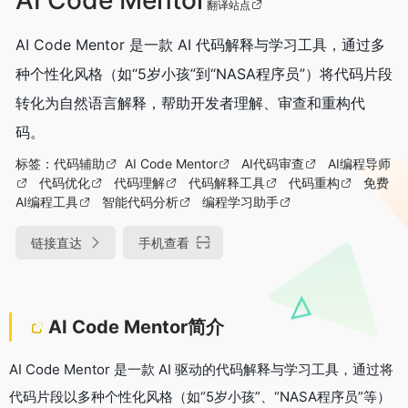
翻译站点
AI Code Mentor 是一款 AI 代码解释与学习工具，通过多
种个性化风格（如“5岁小孩”到“NASA程序员”）将代码片段
转化为自然语言解释，帮助开发者理解、审查和重构代
码。
标签：
代码辅助
AI Code Mentor
AI代码审查
AI编程导师
代码优化
代码理解
代码解释工具
代码重构
免费
AI编程工具
智能代码分析
编程学习助手
链接直达
手机查看
AI Code Mentor简介
AI Code Mentor 是一款 AI 驱动的代码解释与学习工具，通过将
代码片段以多种个性化风格（如“5岁小孩”、“NASA程序员”等）