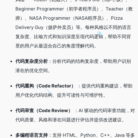
Beginner Programmer（初学者程序员）、Teacher（教
师）、NASA Programmer（NASA程序员）、Pizza
Delivery Guy（披萨外卖员）等
。每种风格以不同的语言
复杂度、比喻方式和知识深度呈现代码逻辑，帮助不同背
景的用户从最适合自己的角度理解代码
。
代码复杂度分析
：分析代码的结构复杂度，帮助用户识别
潜在的优化空间
。
代码重构（Code Refactor）
：提供代码重构建议，帮助
用户优化代码结构、提升可读性与可维护性
。
代码审查（Code Review）
：AI 驱动的代码审查功能，对
代码质量、风格和潜在问题进行评估并提供改进建议
。
多编程语言支持
：支持 HTML、Python、C++、Java 等多