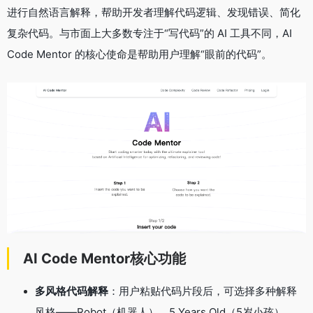
进行自然语言解释，帮助开发者理解代码逻辑、发现错误、简化
复杂代码
。与市面上大多数专注于“写代码”的 AI 工具不同，AI
Code Mentor 的核心使命是帮助用户理解“眼前的代码”
。
AI Code Mentor核心功能
多风格代码解释
：用户粘贴代码片段后，可选择多种解释
风格——Robot（机器人）、5 Years Old（5岁小孩）、