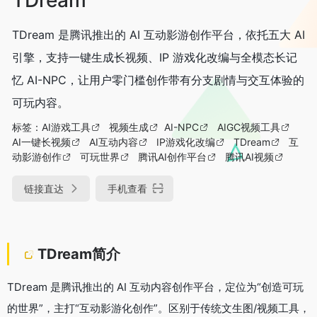
TDream 是腾讯推出的 AI 互动影游创作平台，依托五大 AI
引擎，支持一键生成长视频、IP 游戏化改编与全模态长记
忆 AI-NPC，让用户零门槛创作带有分支剧情与交互体验的
可玩内容。
标签：
AI游戏工具
视频生成
AI-NPC
AIGC视频工具
AI一键长视频
AI互动内容
IP游戏化改编
TDream
互
动影游创作
可玩世界
腾讯AI创作平台
腾讯AI视频
链接直达
手机查看
TDream简介
TDream 是腾讯推出的 AI 互动内容创作平台，定位为“创造可玩
的世界”
，主打“互动影游化创作”
。区别于传统文生图/视频工具，