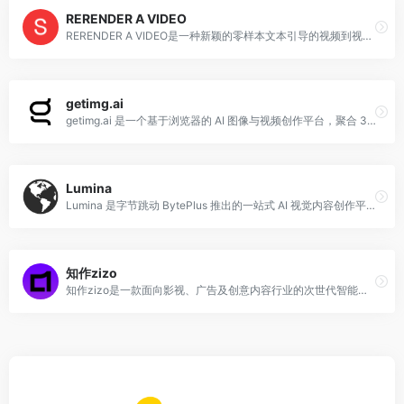
RERENDER A VIDEO
RERENDER A VIDEO是一种新颖的零样本文本引导的视频到视频翻译框架，用于将图像模型应用于视频领域。该框架包括两个部分：关键帧翻译和完整视频翻译。第一部分使用适应性扩散模型生成关键帧，并应用分层跨帧约束来确保形状、纹理和颜色的一致性。第二部分通过时间感知的补丁匹配和帧混合将关键帧传播到其他帧。我们的框架以低成本实现了全局风格和局部纹理的时间一致性（无需重新训练或优化）。该适应性与现有的图像扩散技术兼容，使我们的框架能够利用它们，例如使用LoRA自定义特定主题，并使用ControlNet引入额外的空间引导。大量实验证明了我们提出的框架在呈现高质量和时间一致性视频方面的有效性。
getimg.ai
getimg.ai 是一个基于浏览器的 AI 图像与视频创作平台，聚合 33 种以上主流 AI 模型，提供文本生成图像、智能编辑、视频生成与商业授权等全链路创作能力。
Lumina
Lumina 是字节跳动 BytePlus 推出的一站式 AI 视觉内容创作平台，聚合图像生成、视频创作、数字人与智能画布，以 Seedream 与 Seedance 自研模型驱动，帮助营销团队、电商卖家和内容创作者高效完成从灵感到成品的全流程内容生产。
知作zizo
知作zizo是一款面向影视、广告及创意内容行业的次世代智能内容创作与协作平台。