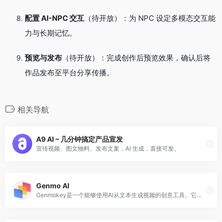
配置 AI-NPC 交互
（待开放）：为 NPC 设定多模态交互能
力与长期记忆
。
预览与发布
（待开放）：完成创作后预览效果，确认后将
作品发布至平台分享传播
。
相关导航
A9 AI – 几分钟搞定产品宣发
宣传视频、图文物料、发布文案，AI 生成，直接可发。
Genmo AI
Genmokey是一个能够使用AI从文本生成视频的创意工具。它能够将您输入的文字转化为独特的视频作品，超越传统的2D效果。无论您是想创建个人视频、营销广告还是其他创意项目，Genmokey都能够帮助您实现想象力的极限。Genmokey是一个全面的视频生成工具，提供丰富的功能和定制选项。定价方案灵活，适合个人和企业使用。无论您是设计师、营销人员、创意从业者还是视频爱好者，Genmokey都将成为您的得力助手。