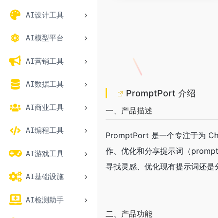
AI设计工具
AI模型平台
AI营销工具
AI数据工具
PromptPort 介绍
AI商业工具
一、产品描述
AI编程工具
PromptPort 是一个专注于
作、优化和分享提示词（promp
AI游戏工具
寻找灵感、优化现有提示词还是分享
AI基础设施
AI检测助手
二、产品功能