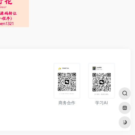
学习AI
商务合作