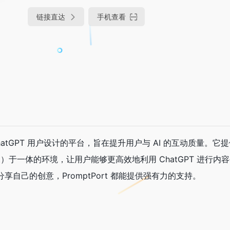
链接直达
手机查看
为 ChatGPT 用户设计的平台，旨在提升用户与 AI 的互动质量。
t）于一体的环境，让用户能够更高效地利用 ChatGPT 进行内
自己的创意，PromptPort 都能提供强有力的支持。