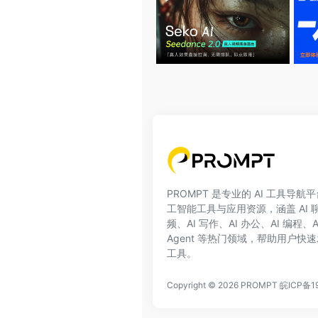
PROMPT 是专业的 AI 工具导
工智能工具与应用资源，涵盖 AI 聊天
频、AI 写作、AI 办公、AI 编程、
Agent 等热门领域，帮助用户快速
工具。
Copyright © 2026
PROMPT
皖ICP备1