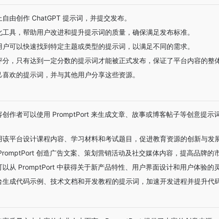
自由创作 ChatGPT 提示词，并提交发布。
化工具，帮助用户改进和提升提示词的质量，确保满足发布标准。
用户可以快速找到特定主题或类型的提示词，以满足不同的需求。
评分，只有达到一定分数的提示词才能被正式发布，保证了平台内容的整
己喜欢的提示词，并与其他用户分享这些资源。
创作者可以使用 PromptPort 来生成文章、故事或博客帖子等创意提
用该平台设计课程内容、学习材料和考试题目，促进教育资源的创新与发
PromptPort 创造广告文案、策划营销活动及社交媒体内容，提高品牌的
以从 PromptPort 中获得关于新产品特性、用户界面设计和用户体验的
台生成代码示例、技术文档和开发教程的提示词，加速开发进程并提升代