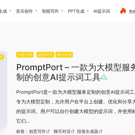
生成
音乐创作
智能写作
PPT生成
AI提示词
热
AI提示词
创意写作
聊天对话
外
PromptPort – 一款为大模型
制的创意AI提示词工具
PromptPort是一款为大模型服务定制的创意AI提示词
专为大模型定制，允许用户在平台上创建、优化和分享
的提示词。用户可以自行创建大模型的提示词，并使用
它们...
标签：
创意写作
聊天对话
段落生成器