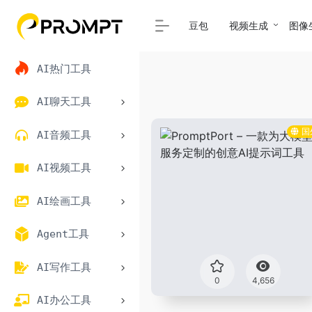
豆包
视频生成
图像
AI热门工具
AI聊天工具
国
AI音频工具
AI视频工具
AI绘画工具
Agent工具
AI写作工具
0
4,656
AI办公工具