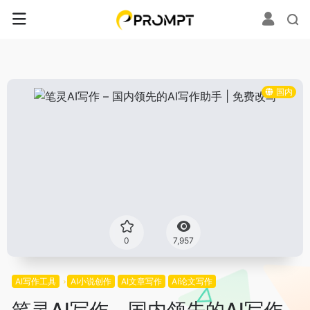
国内
0
7,957
AI写作工具
AI小说创作
AI文章写作
AI论文写作
笔灵AI写作 – 国内领先的AI写作