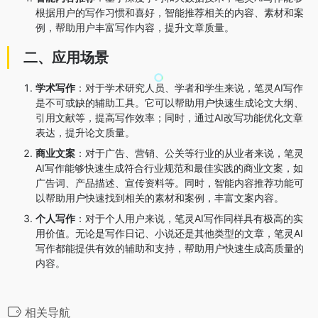
根据用户的写作习惯和喜好，智能推荐相关的内容、素材和案
例，帮助用户丰富写作内容，提升文章质量。
二、应用场景
学术写作
：对于学术研究人员、学者和学生来说，笔灵AI写作
是不可或缺的辅助工具。它可以帮助用户快速生成论文大纲、
引用文献等，提高写作效率；同时，通过AI改写功能优化文章
表达，提升论文质量。
商业文案
：对于广告、营销、公关等行业的从业者来说，笔灵
AI写作能够快速生成符合行业规范和最佳实践的商业文案，如
广告词、产品描述、宣传资料等。同时，智能内容推荐功能可
以帮助用户快速找到相关的素材和案例，丰富文案内容。
个人写作
：对于个人用户来说，笔灵AI写作同样具有极高的实
用价值。无论是写作日记、小说还是其他类型的文章，笔灵AI
写作都能提供有效的辅助和支持，帮助用户快速生成高质量的
内容。
相关导航