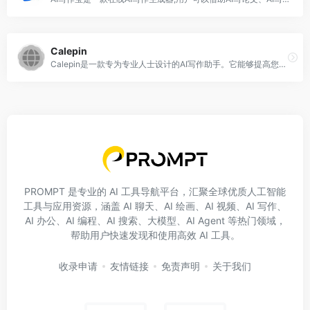
Calepin
Calepin是一款专为专业人士设计的AI写作助手。它能够提高您的工作效率，轻松创建专业的文档。Calepin拥有先进的AI算法，简化您的写作流程，为您提供高质量的文档。
PROMPT 是专业的 AI 工具导航平台，汇聚全球优质人工智能
工具与应用资源，涵盖 AI 聊天、AI 绘画、AI 视频、AI 写作、
AI 办公、AI 编程、AI 搜索、大模型、AI Agent 等热门领域，
帮助用户快速发现和使用高效 AI 工具。
收录申请
友情链接
免责声明
关于我们