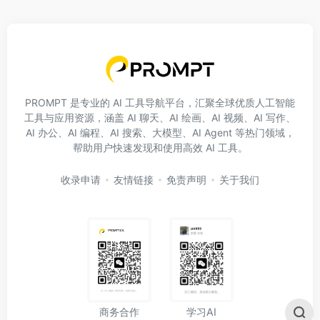
PROMPT 是专业的 AI 工具导航平台，汇聚全球优质人工智能
工具与应用资源，涵盖 AI 聊天、AI 绘画、AI 视频、AI 写作、
AI 办公、AI 编程、AI 搜索、大模型、AI Agent 等热门领域，
帮助用户快速发现和使用高效 AI 工具。
收录申请
友情链接
免责声明
关于我们
学习AI
商务合作