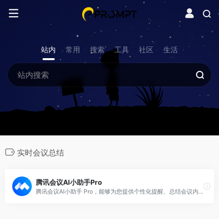
站内
常用
搜索
工具
社区
生活
实时会议总结
腾讯会议AI小助手Pro
腾讯会议AI小助手 Pro，能够为您提供个性化提醒、总结会议内容、提炼关键信息等支持，帮助您提升开会效率