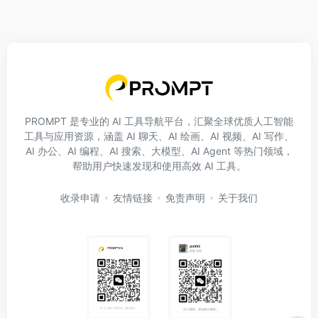
PROMPT 是专业的 AI 工具导航平台，汇聚全球优质人工智能
工具与应用资源，涵盖 AI 聊天、AI 绘画、AI 视频、AI 写作、
AI 办公、AI 编程、AI 搜索、大模型、AI Agent 等热门领域，
帮助用户快速发现和使用高效 AI 工具。
收录申请
友情链接
免责声明
关于我们