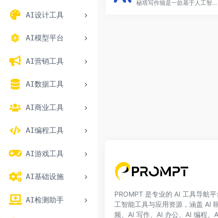
秘塔写作猫是一款基于人工智能技术的写作辅助工具，旨在为用户提供高效、便捷的写作体验。
AI设计工具
AI模型平台
AI营销工具
AI数据工具
AI商业工具
AI编程工具
AI游戏工具
AI基础设施
PROMPT 是专业的 AI 工具导
AI检测助手
工智能工具与应用资源，涵盖 AI 聊天
频、AI 写作、AI 办公、AI 编程、