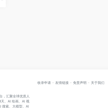
收录申请
友情链接
免责声明
关于我们
航平台，汇聚全球优质人
、AI 绘画、AI 视
AI 搜索、大模型、AI