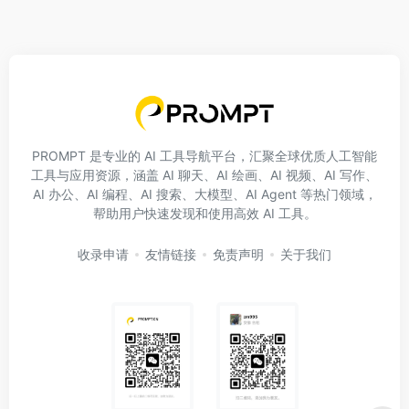
PROMPT 是专业的 AI 工具导航平台，汇聚全球优质人工智能
工具与应用资源，涵盖 AI 聊天、AI 绘画、AI 视频、AI 写作、
AI 办公、AI 编程、AI 搜索、大模型、AI Agent 等热门领域，
帮助用户快速发现和使用高效 AI 工具。
收录申请
友情链接
免责声明
关于我们