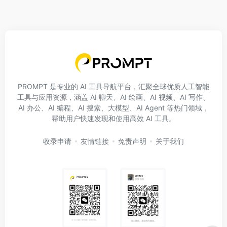
PROMPT 是专业的 AI 工具导航平台，汇聚全球优质人工智能
工具与应用资源，涵盖 AI 聊天、AI 绘画、AI 视频、AI 写作、
AI 办公、AI 编程、AI 搜索、大模型、AI Agent 等热门领域，
帮助用户快速发现和使用高效 AI 工具。
收录申请
友情链接
免责声明
关于我们