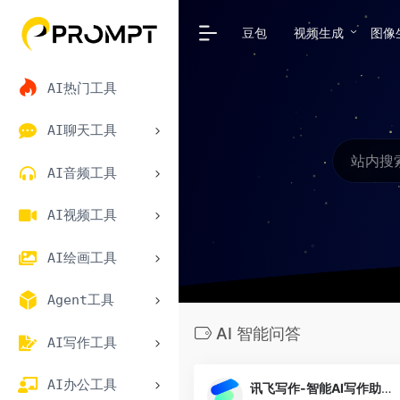
豆包
视频生成
图像
AI热门工具
AI聊天工具
AI音频工具
AI视频工具
AI绘画工具
Agent工具
AI 智能问答
AI写作工具
AI办公工具
讯飞写作-智能AI写作助手-在线AI写作软件