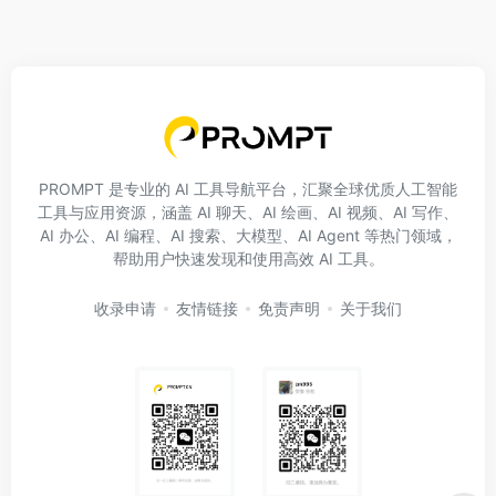
PROMPT 是专业的 AI 工具导航平台，汇聚全球优质人工智能
工具与应用资源，涵盖 AI 聊天、AI 绘画、AI 视频、AI 写作、
AI 办公、AI 编程、AI 搜索、大模型、AI Agent 等热门领域，
帮助用户快速发现和使用高效 AI 工具。
收录申请
友情链接
免责声明
关于我们