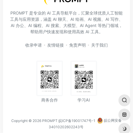
PROMPT 是专业的 AI 工具导航平台，汇聚全球优质人工智能
工具与应用资源，涵盖 AI 聊天、AI 绘画、AI 视频、AI 写作、
AI 办公、AI 编程、AI 搜索、大模型、AI Agent 等热门领域，
帮助用户快速发现和使用高效 AI 工具。
收录申请
友情链接
免责声明
关于我们
学习AI
商务合作
Copyright © 2026
PROMPT
皖ICP备19001747号-1
皖公网安备
34010202602243号