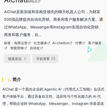
翻译站点
AiChat是新加坡和东南亚领先的聊天机器人公司，为财富
500强品牌提供自动化营销、商务和客户服务解决方案。通
过WhatsApp、Messenger和Instagram实现自动化营销、
商务和客户服务，自...
标签：
电商运营
社交媒体
AI-chatbot
付费
客户服务
智能营销
自动化
链接直达
手机查看
简介
AiChat 是一个面向企业的 Agentic AI（代理式人工智能）会话式
客户体验平台，通过具备自主性、适应性与个性化能力的 AI 代
理，帮助企业跨 WhatsApp、Messenger、Instagram 等多渠道