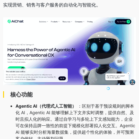
实现营销、销售与客户服务的自动化与智能化
。
核心功能
Agentic AI（代理式人工智能）
：区别于基于预设规则的脚本
化 AI，Agentic AI 能够理解上下文并实时调整，提供自然、及
时且拟人化的响应
。通过自学习与多轮上下文感知能力，企业
可在保持品牌一致性的前提下规模化部署拟人化交互
。Agentic
AI 能够实时分析海量数据集，提供超个性化的体验
，并可预测
客户偏好、主动预判问题
。