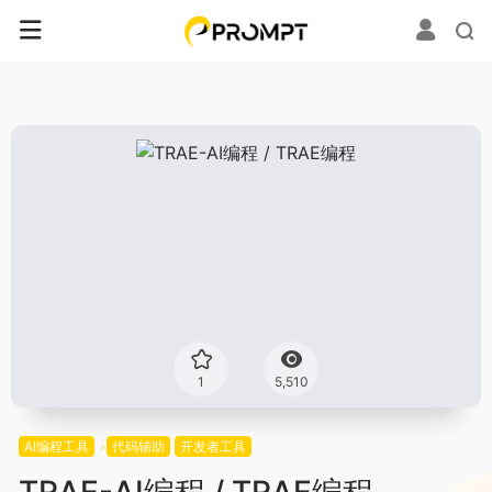
1
5,510
AI编程工具
代码辅助
开发者工具
TRAE-AI编程 / TRAE编程