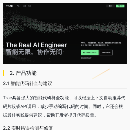
2. 产品功能
2.1 智能代码补全与建议
Trae具备强大的智能代码补全功能，可以根据上下文自动推荐代
码片段或API调用，减少手动编写代码的时间。同时，它还会根
据最佳实践提供建议，帮助开发者提升代码质量。
2.2 实时错误检测与修复