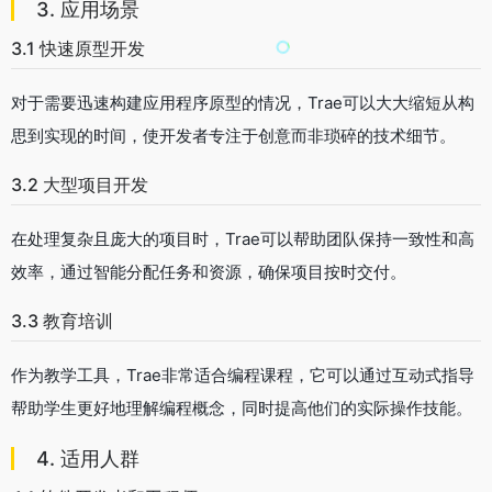
3. 应用场景
3.1 快速原型开发
对于需要迅速构建应用程序原型的情况，Trae可以大大缩短从构
思到实现的时间，使开发者专注于创意而非琐碎的技术细节。
3.2 大型项目开发
在处理复杂且庞大的项目时，Trae可以帮助团队保持一致性和高
效率，通过智能分配任务和资源，确保项目按时交付。
3.3 教育培训
作为教学工具，Trae非常适合编程课程，它可以通过互动式指导
帮助学生更好地理解编程概念，同时提高他们的实际操作技能。
4. 适用人群