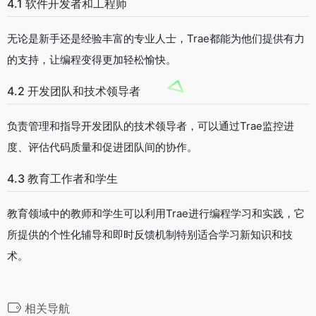
4.1 软件开发者和工程师
无论是新手还是经验丰富的专业人士，Trae都能为他们提供有力
的支持，让编程变得更加轻松愉快。
4.2 开发团队和技术领导者
负责管理和指导开发团队的技术领导者，可以通过Trae监控进
度、评估代码质量和促进团队间的协作。
4.3 教育工作者和学生
教育领域中的教师和学生可以利用Trae进行编程学习和实践，它
所提供的个性化辅导和即时反馈机制特别适合学习新知识和技
术。
相关导航