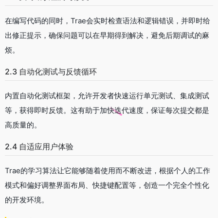
在编写代码的同时，Trae会实时检查语法和逻辑错误，并即时给
出修正提示，确保问题可以在早期得到解决，避免后期调试的麻
烦。
2.3 自动化测试与反馈循环
内置自动化测试框架，允许开发者快速运行单元测试、集成测试
等，获得即时反馈。这有助于加快迭代速度，保证每次提交都是
高质量的。
2.4 自适应用户体验
Trae的学习算法让它能够随着使用而不断改进，根据个人的工作
模式和偏好调整界面布局、快捷键配置等，创造一个完全个性化
的开发环境。