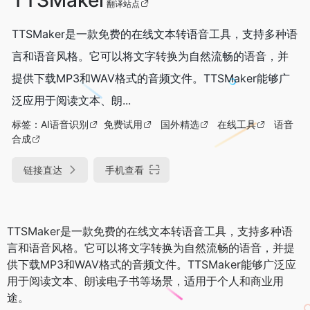
翻译站点
TTSMaker是一款免费的在线文本转语音工具，支持多种语
言和语音风格。它可以将文字转换为自然流畅的语音，并
提供下载MP3和WAV格式的音频文件。TTSMaker能够广
泛应用于阅读文本、朗...
标签：
AI语音识别
免费试用
国外精选
在线工具
语音
合成
链接直达
手机查看
TTSMaker是一款免费的在线文本转语音工具，支持多种语
言和语音风格。它可以将文字转换为自然流畅的语音，并提
供下载MP3和WAV格式的音频文件。TTSMaker能够广泛应
用于阅读文本、朗读电子书等场景，适用于个人和商业用
途。