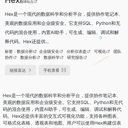
翻译站点
Hex是一个现代的数据科学和分析平台，提供协作笔记本、
美观的数据应用和企业级安全。它支持SQL、Python和无
代码的混合使用，内置AI助手，可生成、编辑、调试和解
释代码。Hex还提供...
标签：
数据分析
企业级安全
分析仪表盘
可视化
团队
协作
数据分析
数据科学
研究报告
链接直达
手机查看
Hex是一个现代的数据科学和分析平台，提供协作笔记本、
美观的数据应用和企业级安全。它支持SQL、Python和无代
码的混合使用，内置AI助手，可生成、编辑、调试和解释代
码。Hex还提供丰富的交互式可视化功能，支持各种图表、
可格式化表格、透视表和地图。用户可以使用Hex构建仪表