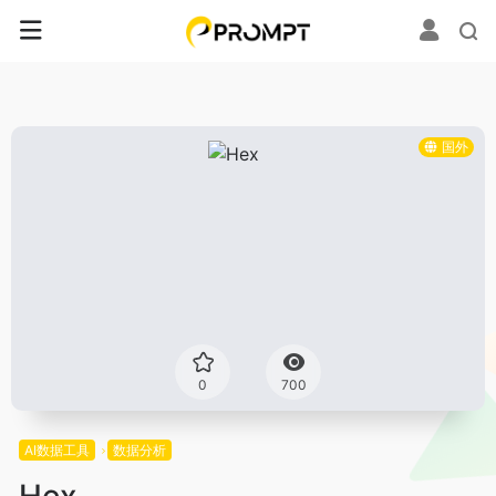
国外
0
700
AI数据工具
数据分析
Hex