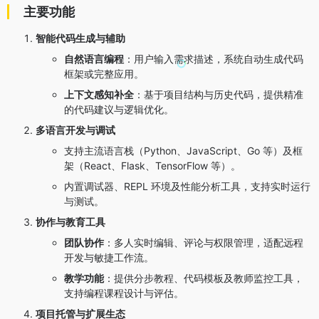
主要功能
智能代码生成与辅助
自然语言编程
：用户输入需求描述，系统自动生成代码
框架或完整应用。
上下文感知补全
：基于项目结构与历史代码，提供精准
的代码建议与逻辑优化。
多语言开发与调试
支持主流语言栈（Python、JavaScript、Go 等）及框
架（React、Flask、TensorFlow 等）。
内置调试器、REPL 环境及性能分析工具，支持实时运行
与测试。
协作与教育工具
团队协作
：多人实时编辑、评论与权限管理，适配远程
开发与敏捷工作流。
教学功能
：提供分步教程、代码模板及教师监控工具，
支持编程课程设计与评估。
项目托管与扩展生态