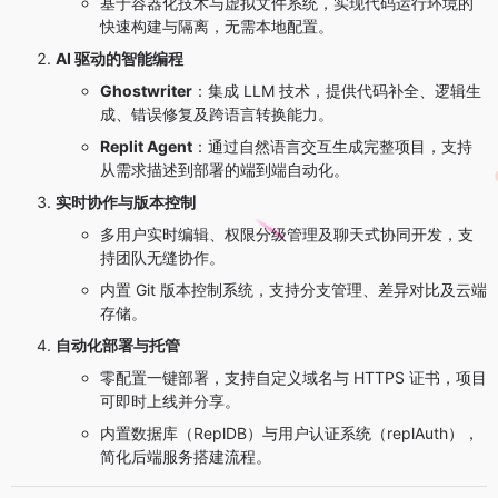
基于容器化技术与虚拟文件系统，实现代码运行环境的
快速构建与隔离，无需本地配置。
AI 驱动的智能编程
Ghostwriter
：集成 LLM 技术，提供代码补全、逻辑生
成、错误修复及跨语言转换能力。
Replit Agent
：通过自然语言交互生成完整项目，支持
从需求描述到部署的端到端自动化。
实时协作与版本控制
多用户实时编辑、权限分级管理及聊天式协同开发，支
持团队无缝协作。
内置 Git 版本控制系统，支持分支管理、差异对比及云端
存储。
自动化部署与托管
零配置一键部署，支持自定义域名与 HTTPS 证书，项目
可即时上线并分享。
内置数据库（ReplDB）与用户认证系统（replAuth），
简化后端服务搭建流程。