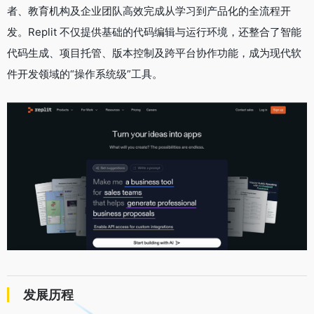
者、教育机构及企业团队高效完成从学习到产品化的全流程开
发。Replit 不仅提供基础的代码编辑与运行环境，还整合了智能
代码生成、项目托管、版本控制及跨平台协作功能，成为现代软
件开发领域的“操作系统级”工具。
发展历程