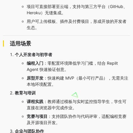
项目可直接部署至云端，支持与第三方平台（GitHub、
Heroku）无缝集成。
用户可上传模板、插件及付费项目，形成开放的开发者
生态。
适用场景
个人开发者与初学者
编程入门
：零配置环境降低学习门槛，结合 Replit
Agent 快速验证创意。
原型开发
：快速构建 MVP（最小可行产品），无需关注
本地环境配置。
教育与培训
课程实践
：教师通过模板与实时监控指导学生，学生可
直接在浏览器中完成作业。
竞赛与项目
：支持团队协作与代码评审，适配编程竞赛
及开源项目开发。
企业与团队协作