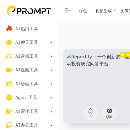
豆包
视频生成
图像
AI热门工具
AI聊天工具
国
AI音频工具
AI视频工具
AI绘画工具
Agent工具
AI写作工具
0
1,561
AI办公工具