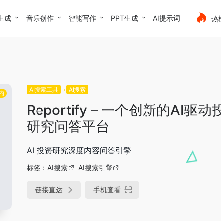
生成
音乐创作
智能写作
PPT生成
AI提示词
热
AI搜索工具
AI搜索
内
Reportify – 一个创新的AI驱动
研究问答平台
AI 投资研究深度内容问答引擎
标签：
AI搜索
AI搜索引擎
链接直达
手机查看