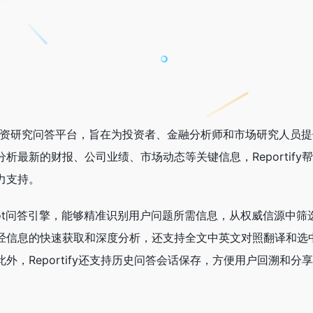
I驱动投资研究问答平台，旨在为投资者、金融分析师和市场研究人员
析最新的财报、公司业绩、市场动态等关键信息，Reportify
力支持。
Copilot问答引擎，能够精准识别用户问题所需信息，从权威信源中
经信息的快速获取和深度分析，还支持全文中英文对照翻译和选
外，Reportify还支持历史问答会话保存，方便用户回溯和分