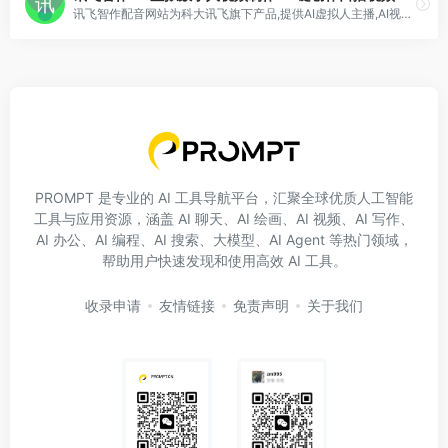
讯飞智作配音网站为科大讯飞旗下产品,提供AI虚拟人主播,AI视频制作,数字人配音合成,短视频配音等一站式配音服务。
PROMPT 是专业的 AI 工具导航平台，汇聚全球优质人工智能
工具与应用资源，涵盖 AI 聊天、AI 绘画、AI 视频、AI 写作、
AI 办公、AI 编程、AI 搜索、大模型、AI Agent 等热门领域，
帮助用户快速发现和使用高效 AI 工具。
收录申请
友情链接
免责声明
关于我们