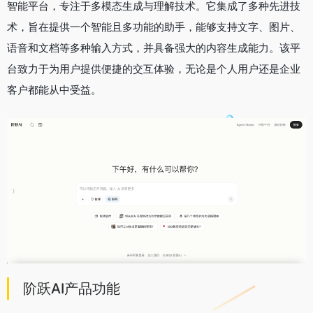
智能平台，专注于多模态生成与理解技术。它集成了多种先进技
术，旨在提供一个智能且多功能的助手，能够支持文字、图片、
语音和文档等多种输入方式，并具备强大的内容生成能力。该平
台致力于为用户提供便捷的交互体验，无论是个人用户还是企业
客户都能从中受益。
阶跃AI产品功能