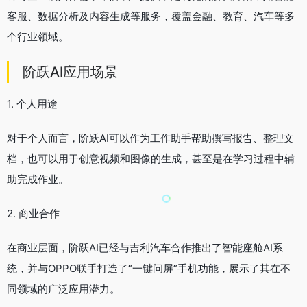
客服、数据分析及内容生成等服务，覆盖金融、教育、汽车等多
个行业领域。
阶跃AI应用场景
1. 个人用途
对于个人而言，阶跃AI可以作为工作助手帮助撰写报告、整理文
档，也可以用于创意视频和图像的生成，甚至是在学习过程中辅
助完成作业。
2. 商业合作
在商业层面，阶跃AI已经与吉利汽车合作推出了智能座舱AI系
统，并与OPPO联手打造了“一键问屏”手机功能，展示了其在不
同领域的广泛应用潜力。