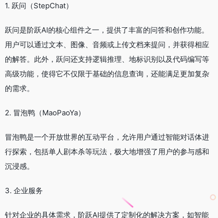
1. 跃问（StepChat）
跃问是阶跃AI的核心组件之一，提供了丰富的问答和创作功能。
用户可以通过文本、图像、音频或上传文档来提问，并获得相应
的解答。此外，跃问还支持逻辑推理、地标识别以及代码编写等
高级功能，使得它不仅限于基础的信息查询，还能满足更加复杂
的需求。
2. 冒泡鸭（MaoPaoYa）
冒泡鸭是一个开放世界的互动平台，允许用户通过智能对话体进
行探索，包括单人剧本杀等玩法，极大地增强了用户的参与感和
沉浸感。
3. 企业服务
针对企业的具体需求，阶跃AI提供了定制化的解决方案，如智能