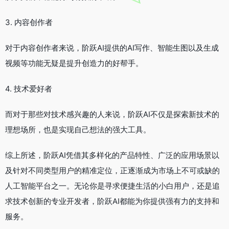
3. 内容创作者
对于内容创作者来说，阶跃AI提供的AI写作、智能生图以及生成
视频等功能无疑是提升创造力的好帮手。
4. 技术爱好者
而对于那些对技术感兴趣的人来说，阶跃AI不仅是探索新技术的
理想场所，也是实现自己想法的强大工具。
综上所述，阶跃AI凭借其多样化的产品特性、广泛的应用场景以
及针对不同类型用户的精准定位，正逐渐成为市场上不可或缺的
人工智能平台之一。无论你是寻求便捷生活的小白用户，还是追
求技术创新的专业开发者，阶跃AI都能为你提供强有力的支持和
服务。