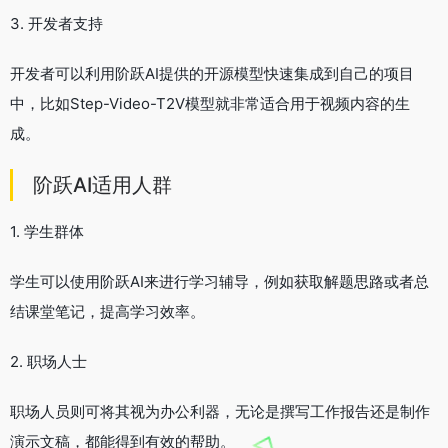
3. 开发者支持
开发者可以利用阶跃AI提供的开源模型快速集成到自己的项目
中，比如Step-Video-T2V模型就非常适合用于视频内容的生
成。
阶跃AI适用人群
1. 学生群体
学生可以使用阶跃AI来进行学习辅导，例如获取解题思路或者总
结课堂笔记，提高学习效率。
2. 职场人士
职场人员则可将其视为办公利器，无论是撰写工作报告还是制作
演示文稿，都能得到有效的帮助。